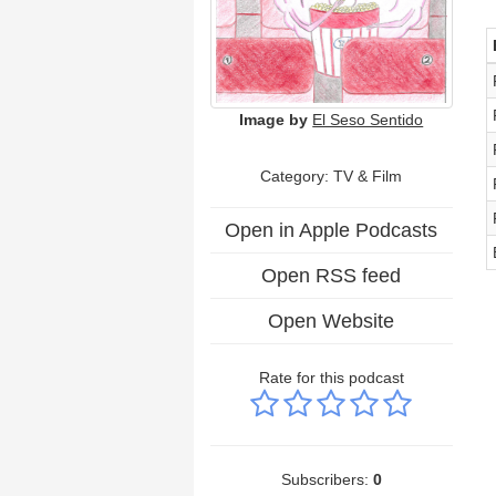
Image by
El Seso Sentido
Category:
TV & Film
Open in Apple Podcasts
Open RSS feed
Open Website
Rate for this podcast
Subscribers:
0