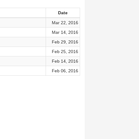
Date
Mar 22, 2016
Mar 14, 2016
Feb 29, 2016
Feb 25, 2016
Feb 14, 2016
Feb 06, 2016