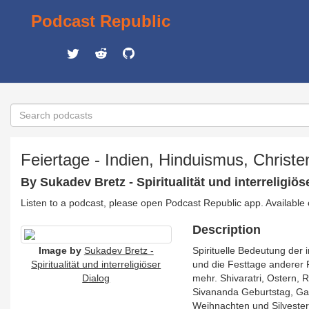
Podcast Republic
Feiertage - Indien, Hinduismus, Christ
By Sukadev Bretz - Spiritualität und interreligiös
Listen to a podcast, please open Podcast Republic app. Available
Description
Image by
Sukadev Bretz -
Spirituelle Bedeutung der 
Spiritualität und interreligiöser
und die Festtage anderer
Dialog
mehr. Shivaratri, Ostern,
Sivananda Geburtstag, Gan
Weihnachten und Silvester