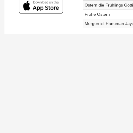
Ostern die Frühlings Gött
Frohe Ostern
Morgen ist Hanuman Jaya