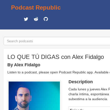
Podcast Republic
LO QUE TÚ DIGAS con Alex Fidalgo
By Alex Fidalgo
Listen to a podcast, please open Podcast Republic app. Available
Description
Cada lunes y jueves Alex F
charla íntima, espontánea e
subestima a la audiencia.