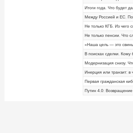
Итоги года. Что будет 
Между Россией и ЕС. По
Не только КГБ. Из чего
Не только пенсии. Что с
«Наша цель — это свиньи
В поисках сделки. Кому
Модернизация снизу. Чт
Инерция или транзит: в 
Первая гражданская киб
Путин 4.0: Возвращение