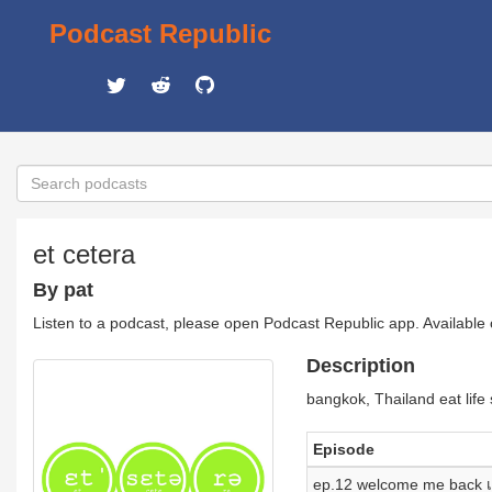
Podcast Republic
et cetera
By pat
Listen to a podcast, please open Podcast Republic app. Available
Description
bangkok, Thailand eat life s
Episode
ep.12 welcome me back เดี