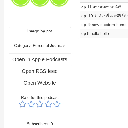
ep.11 สายลมจากหล่งซี
ep. 10 ว่าด้วยเรื่องดูซีรี่ย์ค่
ep. 9 new etcetera home
Image by
pat
ep.8 hello hello
Category: Personal Journals
Open in Apple Podcasts
Open RSS feed
Open Website
Rate for this podcast
Subscribers:
0