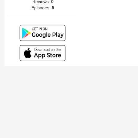
Reviews:
0
Episodes:
5