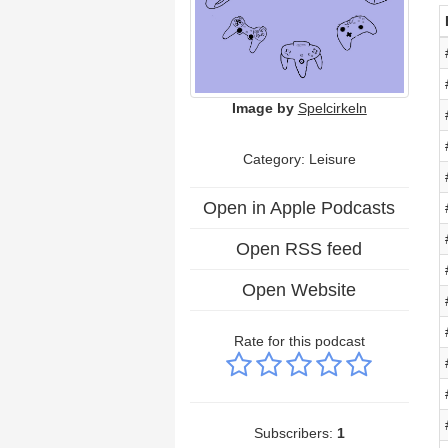
Image by
Spelcirkeln
Category: Leisure
Open in Apple Podcasts
Open RSS feed
Open Website
Rate for this podcast
Subscribers:
1