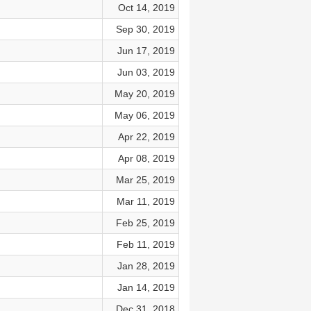
Oct 14, 2019
Sep 30, 2019
Jun 17, 2019
Jun 03, 2019
May 20, 2019
May 06, 2019
Apr 22, 2019
Apr 08, 2019
Mar 25, 2019
Mar 11, 2019
Feb 25, 2019
Feb 11, 2019
Jan 28, 2019
Jan 14, 2019
Dec 31, 2018