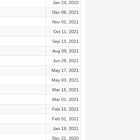
Jan 24, 2022
Dec 06, 2021
Nov 01, 2021
Oct 11, 2021
Sep 13, 2021
Aug 09, 2021
Jun 29, 2021
May 17, 2021
May 03, 2021
Mar 15, 2021
Mar 01, 2021
Feb 15, 2021
Feb 01, 2021
Jan 18, 2021
Dec 21, 2020