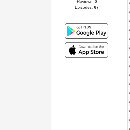
Reviews:
0
Episodes:
67