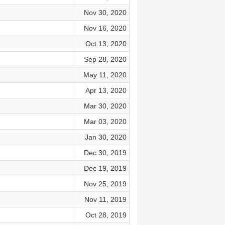
Nov 30, 2020
Nov 16, 2020
Oct 13, 2020
Sep 28, 2020
May 11, 2020
Apr 13, 2020
Mar 30, 2020
Mar 03, 2020
Jan 30, 2020
Dec 30, 2019
Dec 19, 2019
Nov 25, 2019
Nov 11, 2019
Oct 28, 2019