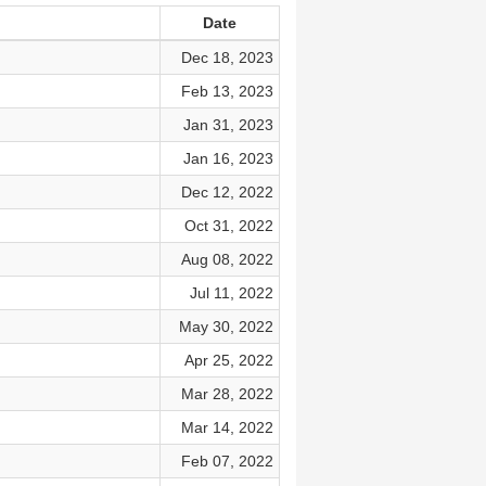
Date
Dec 18, 2023
Feb 13, 2023
Jan 31, 2023
Jan 16, 2023
Dec 12, 2022
Oct 31, 2022
Aug 08, 2022
Jul 11, 2022
May 30, 2022
Apr 25, 2022
Mar 28, 2022
Mar 14, 2022
Feb 07, 2022