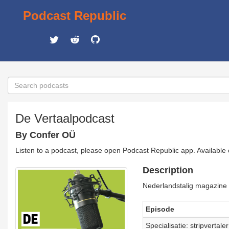
Podcast Republic
De Vertaalpodcast
By Confer OÜ
Listen to a podcast, please open Podcast Republic app. Available
Description
Nederlandstalig magazine 
Episode
Specialisatie: stripvertaler