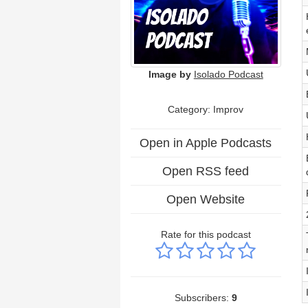
Image by
Isolado Podcast
Category: Improv
Open in Apple Podcasts
Open RSS feed
Open Website
Rate for this podcast
Subscribers:
9