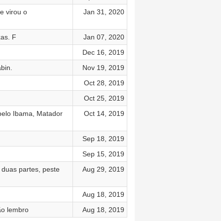
e virou o
Jan 31, 2020
as. F
Jan 07, 2020
Dec 16, 2019
bin.
Nov 19, 2019
Oct 28, 2019
Oct 25, 2019
pelo Ibama, Matador
Oct 14, 2019
Sep 18, 2019
Sep 15, 2019
 duas partes, peste
Aug 29, 2019
Aug 18, 2019
não lembro
Aug 18, 2019