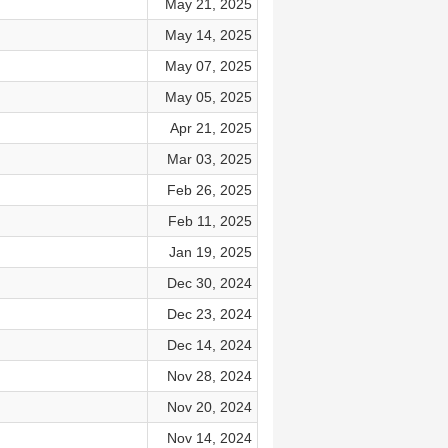
May 21, 2025
May 14, 2025
May 07, 2025
May 05, 2025
Apr 21, 2025
Mar 03, 2025
Feb 26, 2025
Feb 11, 2025
Jan 19, 2025
Dec 30, 2024
Dec 23, 2024
Dec 14, 2024
Nov 28, 2024
Nov 20, 2024
Nov 14, 2024