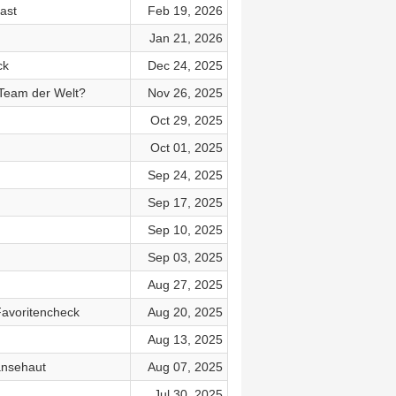
ast
Feb 19, 2026
Jan 21, 2026
ck
Dec 24, 2025
n Team der Welt?
Nov 26, 2025
Oct 29, 2025
Oct 01, 2025
Sep 24, 2025
Sep 17, 2025
Sep 10, 2025
Sep 03, 2025
Aug 27, 2025
Favoritencheck
Aug 20, 2025
Aug 13, 2025
änsehaut
Aug 07, 2025
Jul 30, 2025