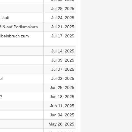
Jul 28, 2025
läuft
Jul 24, 2025
iß & auf Podiumskurs
Jul 21, 2025
elbeinbruch zum
Jul 17, 2025
Jul 14, 2025
Jul 09, 2025
Jul 07, 2025
el
Jul 02, 2025
Jun 25, 2025
n?
Jun 18, 2025
Jun 11, 2025
Jun 04, 2025
May 28, 2025