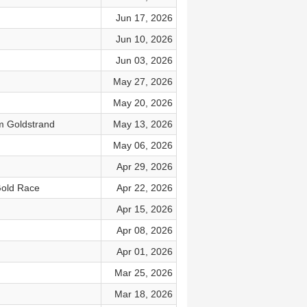
Jun 17, 2026
Jun 10, 2026
Jun 03, 2026
May 27, 2026
May 20, 2026
am Goldstrand
May 13, 2026
May 06, 2026
Apr 29, 2026
Gold Race
Apr 22, 2026
Apr 15, 2026
Apr 08, 2026
Apr 01, 2026
Mar 25, 2026
Mar 18, 2026