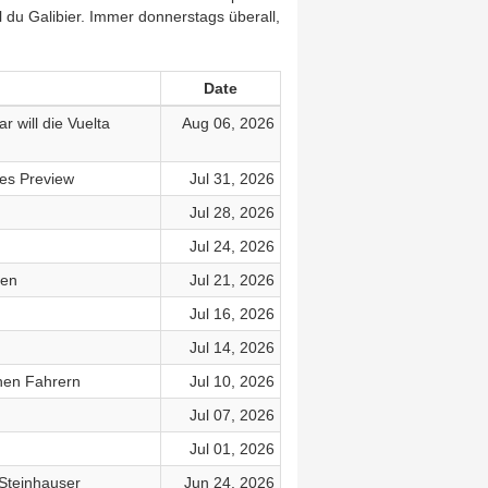
l du Galibier. Immer donnerstags überall,
Date
will die Vuelta
Aug 06, 2026
es Preview
Jul 31, 2026
Jul 28, 2026
Jul 24, 2026
len
Jul 21, 2026
Jul 16, 2026
Jul 14, 2026
chen Fahrern
Jul 10, 2026
Jul 07, 2026
Jul 01, 2026
 Steinhauser
Jun 24, 2026