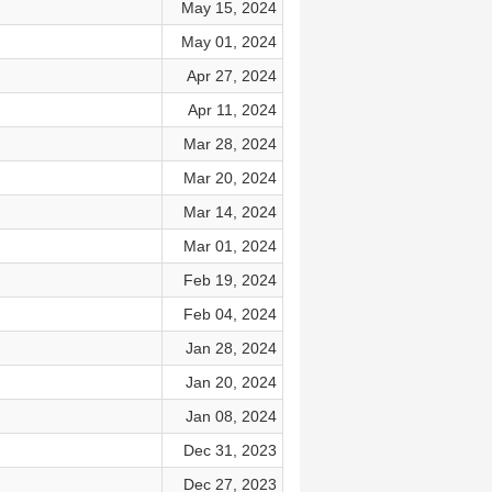
May 15, 2024
May 01, 2024
Apr 27, 2024
Apr 11, 2024
Mar 28, 2024
Mar 20, 2024
Mar 14, 2024
Mar 01, 2024
Feb 19, 2024
Feb 04, 2024
Jan 28, 2024
Jan 20, 2024
Jan 08, 2024
Dec 31, 2023
Dec 27, 2023