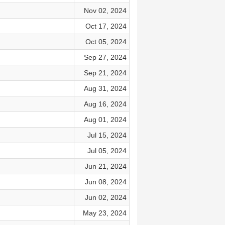
Nov 02, 2024
Oct 17, 2024
Oct 05, 2024
Sep 27, 2024
Sep 21, 2024
Aug 31, 2024
Aug 16, 2024
Aug 01, 2024
Jul 15, 2024
Jul 05, 2024
Jun 21, 2024
Jun 08, 2024
Jun 02, 2024
May 23, 2024