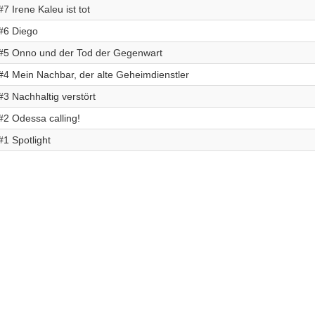
#7 Irene Kaleu ist tot
#6 Diego
#5 Onno und der Tod der Gegenwart
#4 Mein Nachbar, der alte Geheimdienstler
#3 Nachhaltig verstört
#2 Odessa calling!
#1 Spotlight