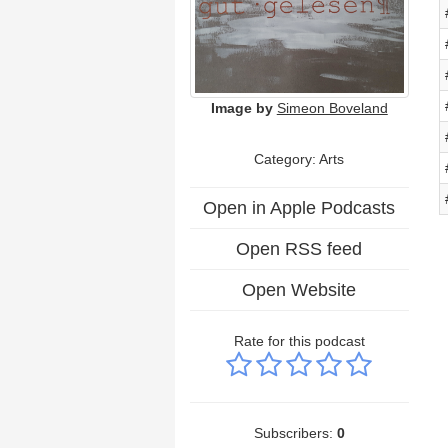
Image by
Simeon Boveland
Category:
Arts
Open in Apple Podcasts
Open RSS feed
Open Website
Rate for this podcast
Subscribers:
0