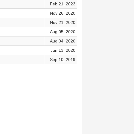
Feb 21, 2023
Nov 26, 2020
Nov 21, 2020
Aug 05, 2020
Aug 04, 2020
Jun 13, 2020
Sep 10, 2019