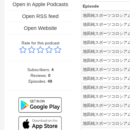
Open in Apple Podcasts
Episode
池田純スポーツコロシアム！
Open RSS feed
池田純スポーツコロシアム！
Open Website
池田純スポーツコロシアム！
池田純スポーツコロシアム！
Rate for this podcast
池田純スポーツコロシアム！
池田純スポーツコロシアム！
池田純スポーツコロシアム！
Subscribers:
4
Reviews:
0
池田純スポーツコロシアム！
Episodes:
49
池田純スポーツコロシアム！
池田純スポーツコロシアム！
池田純スポーツコロシアム！
池田純スポーツコロシアム！
池田純スポーツコロシアム！