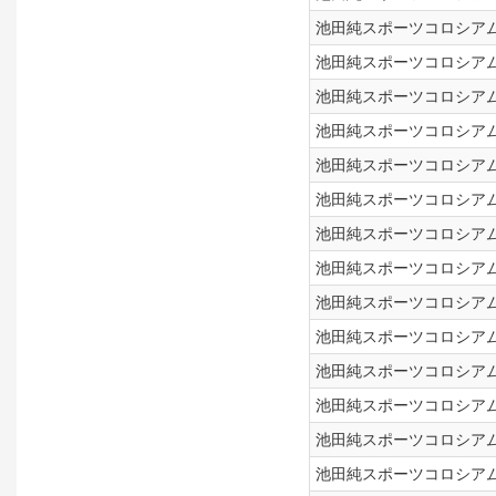
池田純スポーツコロシアム！
池田純スポーツコロシアム！
池田純スポーツコロシアム！
池田純スポーツコロシアム！
池田純スポーツコロシアム！
池田純スポーツコロシアム！
池田純スポーツコロシアム！
池田純スポーツコロシアム！
池田純スポーツコロシアム！
池田純スポーツコロシアム！
池田純スポーツコロシアム！
池田純スポーツコロシアム！
池田純スポーツコロシアム！
池田純スポーツコロシアム！