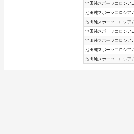
池田純スポーツコロシアム！
池田純スポーツコロシアム！
池田純スポーツコロシアム！
池田純スポーツコロシアム！
池田純スポーツコロシアム！
池田純スポーツコロシアム！
池田純スポーツコロシアム！