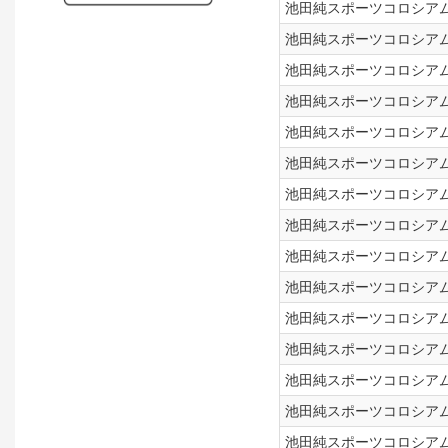
池田純スポーツコロシアム！
池田純スポーツコロシアム！
池田純スポーツコロシアム！
池田純スポーツコロシアム！
池田純スポーツコロシアム！
池田純スポーツコロシアム！
池田純スポーツコロシアム！
池田純スポーツコロシアム！
池田純スポーツコロシアム！
池田純スポーツコロシアム！
池田純スポーツコロシアム！
池田純スポーツコロシアム！
池田純スポーツコロシアム！
池田純スポーツコロシアム！
池田純スポーツコロシアム！