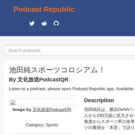
Podcast Republic
池田純スポーツコロシアム！
By 文化放送PodcastQR
Listen to a podcast, please open Podcast Republic app. Available
Description
Image by
文化放送PodcastQR
池田純氏は、横浜DeNA
人から190万超に拡大さ
角度からスポーツ界の改革
Category: Sports
ツの裏側を「本音」で語り