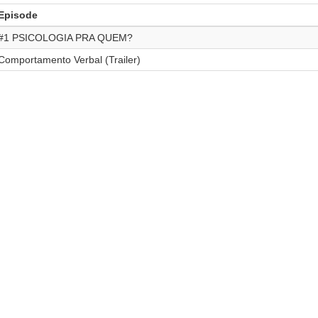
Episode
#1 PSICOLOGIA PRA QUEM?
Comportamento Verbal (Trailer)