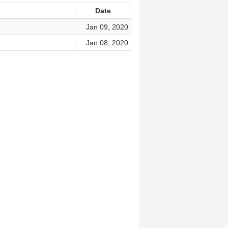
Date
Jan 09, 2020
Jan 08, 2020