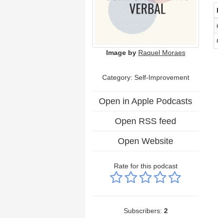
Image by
Raquel Moraes
Category: Self-Improvement
Open in Apple Podcasts
Open RSS feed
Open Website
Rate for this podcast
Subscribers:
2