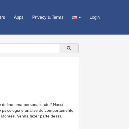
ers
Apps
Privacy & Terms
Login
define uma personalidade? Nasci
 psicologia e análise do comportamento
 Moraes. Venha fazer parte dessa