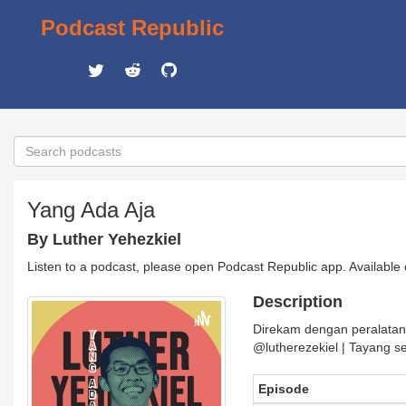
Podcast Republic
Yang Ada Aja
By Luther Yehezkiel
Listen to a podcast, please open Podcast Republic app. Available
Description
Direkam dengan peralatan 
@lutherezekiel | Tayang s
Episode