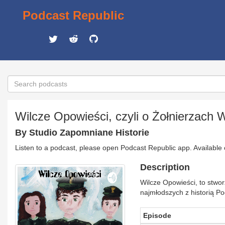
Podcast Republic
Wilcze Opowieści, czyli o Żołnierzach W
By Studio Zapomniane Historie
Listen to a podcast, please open Podcast Republic app. Available
Description
Wilcze Opowieści, to stwor
najmłodszych z historią P
Episode