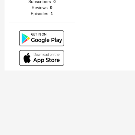
Subscribers:
0
Reviews:
0
Episodes:
1