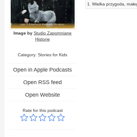
1. Wielka przygoda, małe
Image by
Studio Zapomniane
Historie
Category: Stories for Kids
Open in Apple Podcasts
Open RSS feed
Open Website
Rate for this podcast