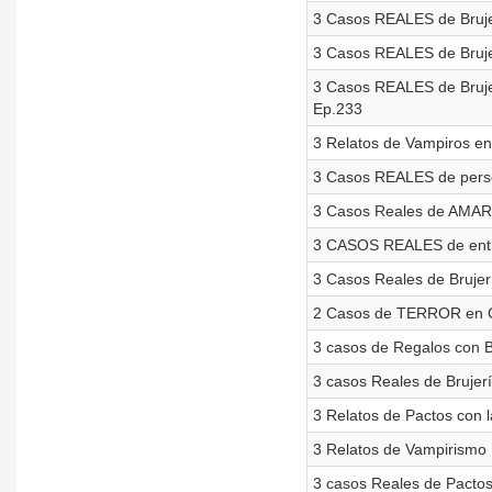
3 Casos REALES de Brujer
3 Casos REALES de Brujerí
3 Casos REALES de Brujer
Ep.233
3 Relatos de Vampiros en
3 Casos REALES de person
3 Casos Reales de AMARR
3 CASOS REALES de entid
3 Casos Reales de Brujer
2 Casos de TERROR en 
3 casos de Regalos con Br
3 casos Reales de Brujerí
3 Relatos de Pactos con 
3 Relatos de Vampirismo 
3 casos Reales de Pactos