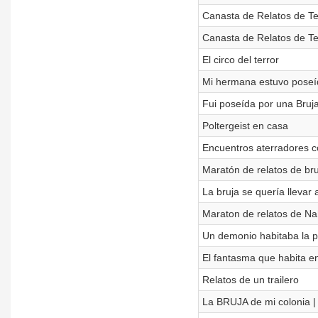
Canasta de Relatos de Te
Canasta de Relatos de Te
El circo del terror
Mi hermana estuvo poseíd
Fui poseída por una Bruj
Poltergeist en casa
Encuentros aterradores c
Maratón de relatos de bru
La bruja se quería llevar 
Maraton de relatos de Na
Un demonio habitaba la pl
El fantasma que habita e
Relatos de un trailero
La BRUJA de mi colonia |