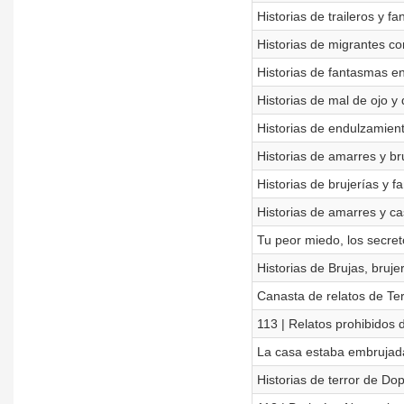
Historias de traileros y f
Historias de migrantes c
Historias de fantasmas en
Historias de mal de ojo y
Historias de endulzamient
Historias de amarres y br
Historias de brujerías y 
Historias de amarres y c
Tu peor miedo, los secre
Historias de Brujas, bruje
Canasta de relatos de Te
113 | Relatos prohibidos 
La casa estaba embruj
Historias de terror de Do