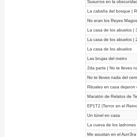
Susurros en la obscuridad
La cabaña del bosque | R
No eran los Reyes Magos 
La casa de los abuelos | 
La casa de los abuelos | 
La casa de los abuelos
Las brujas del metro
2da parte | No te lleves 
No te lleves nada del cem
Rituales en casa dejaron
Maratón de Relatos de Te
EP1T2 |Terror en el Rein
Un túnel en casa
La cueva de los ladrones
Me asustan en el Aurr3ra