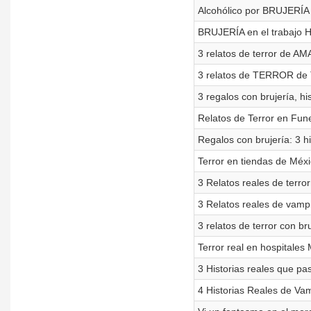
Alcohólico por BRUJERÍA
BRUJERÍA en el trabajo 
3 relatos de terror de A
3 relatos de TERROR de
3 regalos con brujería, hi
Relatos de Terror en Fun
Regalos con brujería: 3 hi
Terror en tiendas de Méxi
3 Relatos reales de terro
3 Relatos reales de vampi
3 relatos de terror con b
Terror real en hospitales
3 Historias reales que pa
4 Historias Reales de Vam