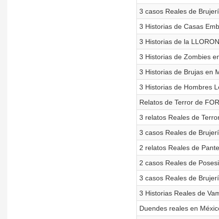
3 casos Reales de Brujerí
3 Historias de Casas Embr
3 Historias de la LLORON
3 Historias de Zombies en
3 Historias de Brujas en 
3 Historias de Hombres L
Relatos de Terror de FO
3 relatos Reales de Terr
3 casos Reales de Brujerí
2 relatos Reales de Pante
2 casos Reales de Posesi
3 casos Reales de Brujerí
3 Historias Reales de Vam
Duendes reales en Méxic