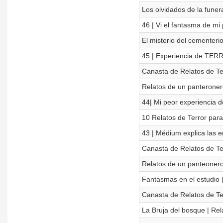
Los olvidados de la funera
46 | Vi el fantasma de mi
El misterio del cementer
45 | Experiencia de TER
Canasta de Relatos de Ter
Relatos de un panteronero
44| Mi peor experiencia 
10 Relatos de Terror para
43 | Médium explica las e
Canasta de Relatos de Ter
Relatos de un panteonero 
Fantasmas en el estudio |
Canasta de Relatos de Ter
La Bruja del bosque | Rel