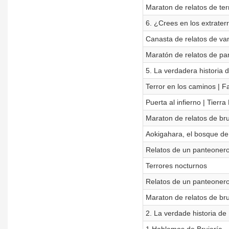
Maraton de relatos de ter
6. ¿Crees en los extrater
Canasta de relatos de va
Maratón de relatos de pa
5. La verdadera historia d
Terror en los caminos | 
Puerta al infierno | Tierr
Maraton de relatos de bru
Aokigahara, el bosque de 
Relatos de un panteonero
Terrores nocturnos
Relatos de un panteoner
Maraton de relatos de bru
2. La verdade historia de