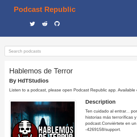
Podcast Republic
Hablemos de Terror
By HdTStudios
Listen to a podcast, please open Podcast Republic app. Available
Description
Ten cuidado al entrar... p
historias más terroríficas
podcast.Conviértete en un
-4269158/support.