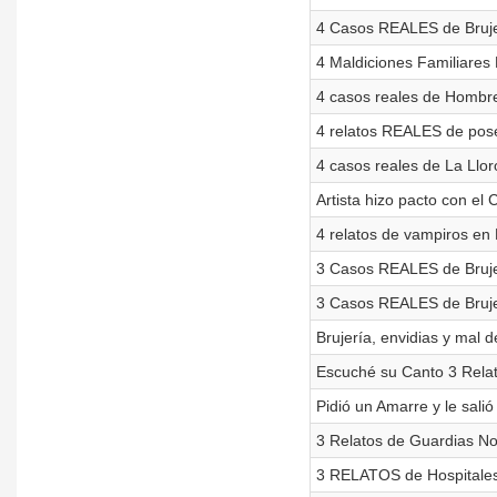
4 Casos REALES de Bruje
4 Maldiciones Familiares 
4 casos reales de Hombr
4 relatos REALES de pos
4 casos reales de La Llor
Artista hizo pacto con el
4 relatos de vampiros en 
3 Casos REALES de Brujerí
3 Casos REALES de Brujer
Brujería, envidias y mal 
Escuché su Canto 3 Rela
Pidió un Amarre y le salió
3 Relatos de Guardias Noc
3 RELATOS de Hospitales