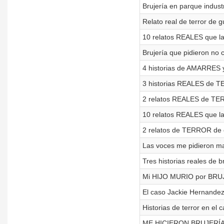
Brujería en parque indust
Relato real de terror de 
10 relatos REALES que la
Brujería que pidieron no 
4 historias de AMARRES y
3 historias REALES de T
2 relatos REALES de TERR
10 relatos REALES que la 
2 relatos de TERROR de 
Las voces me pidieron mat4
Tres historias reales de b
Mi HIJO MURIO por BRUJE
El caso Jackie Hernandez :
Historias de terror en el 
ME HICIERON BRUJERÍA 