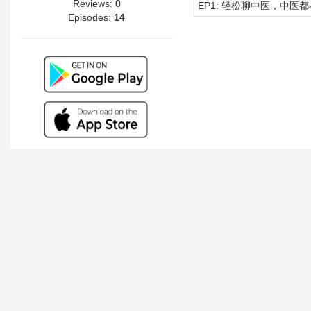
Reviews:
0
EP1: 轻松聊中医，中医
Episodes:
14