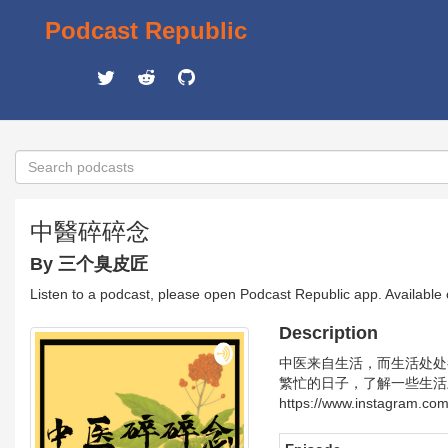
Podcast Republic
中醫碎碎念
By 三个臭皮匠
Listen to a podcast, please open Podcast Republic app. Available
Description
中医来自生活，而生活处处
繁忙的日子，了解一些生活上
https://www.instagram.com/