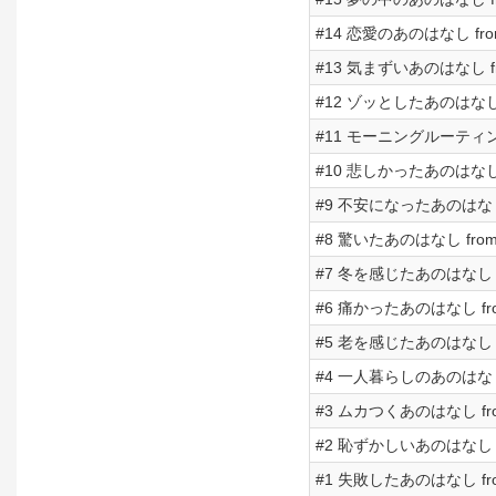
#14 恋愛のあのはなし from 
#13 気まずいあのはなし from
#12 ゾッとしたあのはなし fr
#11 モーニングルーティンのあ
#10 悲しかったあのはなし fr
#9 不安になったあのはなし fr
#8 驚いたあのはなし from R
#7 冬を感じたあのはなし fro
#6 痛かったあのはなし from 
#5 老を感じたあのはなし fro
#4 一人暮らしのあのはなし fr
#3 ムカつくあのはなし from 
#2 恥ずかしいあのはなし fro
#1 失敗したあのはなし from 