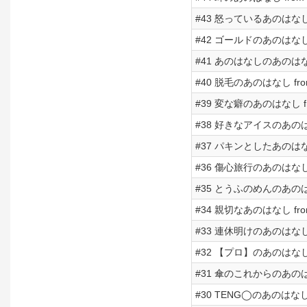
#43 怒っているあのはなし fr
#42 ゴールドのあのはなし fr
#41 あのはなしのあのはなし f
#40 脱毛のあのはなし from 
#39 変な癖のあのはなし from
#38 好きなアイスのあのはなし 
#37 パキンとしたあのはなし f
#36 傷心旅行のあのはなし fr
#35 とうふのめんのあのはなし 
#34 親切なあのはなし from 
#33 連休明けのあのはなし fr
#32 【プロ】のあのはなし fr
#31 傘のこれからのあのはなし 
#30 TENG◯のあのはなし fr