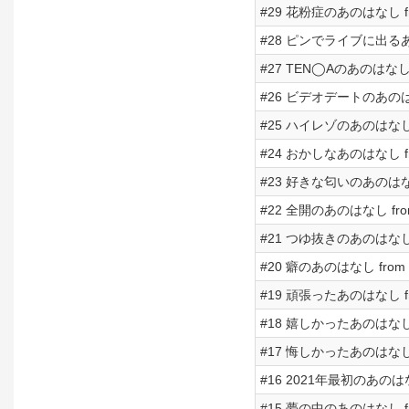
#29 花粉症のあのはなし from
#28 ピンでライブに出るあのは
#27 TEN◯Aのあのはなし fr
#26 ビデオデートのあのはなし 
#25 ハイレゾのあのはなし fr
#24 おかしなあのはなし from
#23 好きな匂いのあのはなし f
#22 全開のあのはなし from 
#21 つゆ抜きのあのはなし fr
#20 癖のあのはなし from Ra
#19 頑張ったあのはなし from
#18 嬉しかったあのはなし fr
#17 悔しかったあのはなし fr
#16 2021年最初のあのはなし 
#15 夢の中のあのはなし from