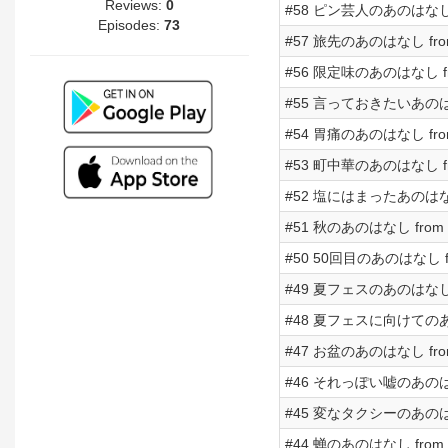
Reviews:
0
#58 ピン芸人のあのはなし fr
Episodes:
73
#57 旅先のあのはなし from 
#56 限定味のあのはなし from
#55 言っておきたいあのはなし 
#54 胃痛のあのはなし from 
#53 町中華のあのはなし from
#52 塩にはまったあのはなし f
#51 秋のあのはなし from Ra
#50 50回目のあのはなし fro
#49 夏フェスのあのはなし fr
#48 夏フェスに向けてのあのは
#47 お盆のあのはなし from 
#46 それっぽい嘘のあのはなし 
#45 変なタクシーのあのはなし 
#44 蝉のあのはなし from Ra