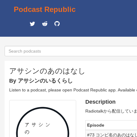
Podcast Republic
アサシンのあのはなし
By アサシンのいるくらし
Listen to a podcast, please open Podcast Republic app. Available
Description
Radiotalkから配信してい
Episode
#73 コンビ名のあのはなし fr