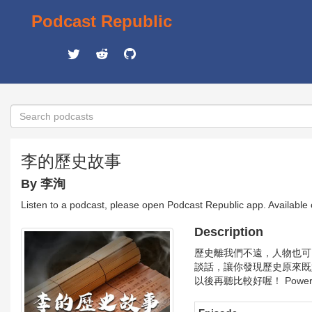
Podcast Republic
李的歷史故事
By 李洵
Listen to a podcast, please open Podcast Republic app. Available
Description
歷史離我們不遠，人物也可
談話，讓你發現歷史原來既
以後再聽比較好喔！ Powered by