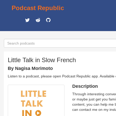
Podcast Republic
Little Talk in Slow French
By Nagisa Morimoto
Listen to a podcast, please open Podcast Republic app. Available
Description
Through interesting convers
or maybe just get you fami
content, you can help me b
can contact me on my inst