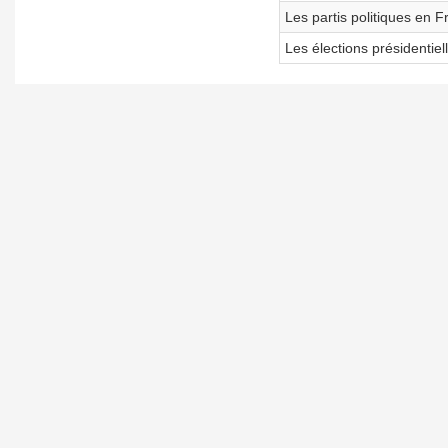
Les partis politiques en F
Les élections présidenti