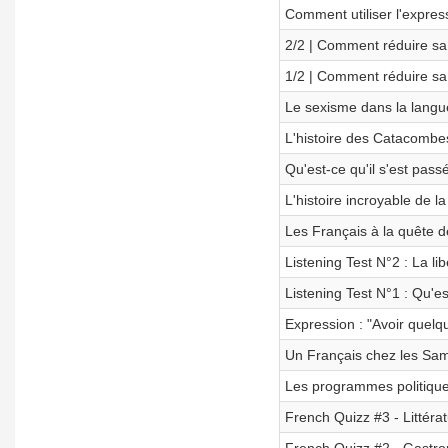
Comment utiliser l'expres
2/2 | Comment réduire sa
1/2 | Comment réduire sa
Le sexisme dans la langu
L'histoire des Catacombe
Qu'est-ce qu'il s'est pas
L'histoire incroyable de l
Les Français à la quête d
Listening Test N°2 : La li
Listening Test N°1 : Qu'e
Expression : "Avoir quelq
Un Français chez les Sa
Les programmes politiques
French Quizz #3 - Littéra