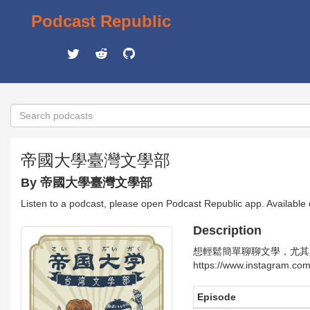
Podcast Republic
帝國大學臺灣文學部
By 帝國大學臺灣文學部
Listen to a podcast, please open Podcast Republic app. Available
Description
想輕鬆簡單聊聊文學，尤其是台灣文學
https://www.instagram.com
Episode