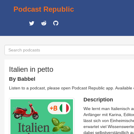
Podcast Republic
Italien in petto
By Babbel
Listen to a podcast, please open Podcast Republic app. Available
Description
Wie lernt man Italienisch a
Anfänger mit Karina, Edito
lässt sich von Einheimisch
erwartet viel Wissenswert
dabei selbstverständlich 