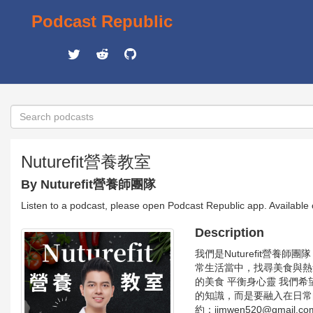
Podcast Republic
Nuturefit營養教室
By Nuturefit營養師團隊
Listen to a podcast, please open Podcast Republic app. Available
Description
我們是Nuturefit營養
常生活當中，找尋美食與熱
的美食 平衡身心靈 我們
的知識，而是要融入在日常的生活
約：jimwen520@gmail.com -