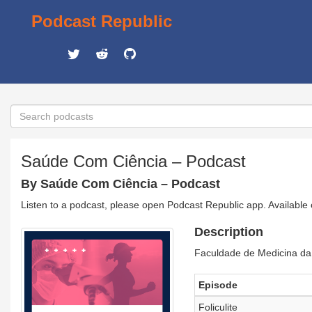
Podcast Republic
Saúde Com Ciência – Podcast
By Saúde Com Ciência – Podcast
Listen to a podcast, please open Podcast Republic app. Available
Description
Faculdade de Medicina da 
Episode
Foliculite