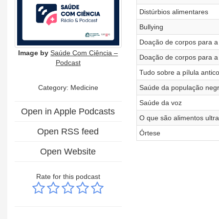
Distúrbios alimentares
Bullying
Doação de corpos para a 
Image by
Saúde Com Ciência –
Doação de corpos para a 
Podcast
Tudo sobre a pílula antic
Category: Medicine
Saúde da população neg
Saúde da voz
Open in Apple Podcasts
O que são alimentos ultr
Open RSS feed
Órtese
Open Website
Rate for this podcast