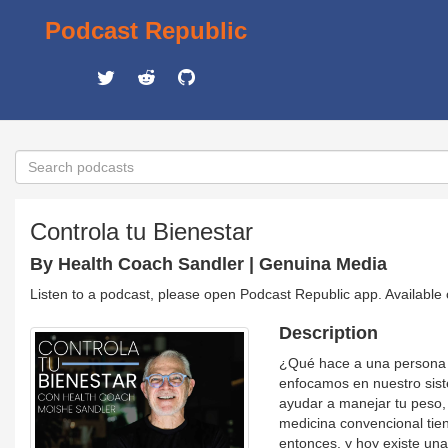
Podcast Republic
Controla tu Bienestar
By Health Coach Sandler | Genuina Media
Listen to a podcast, please open Podcast Republic app. Available
Description
¿Qué hace a una persona s
enfocamos en nuestro sist
ayudar a manejar tu peso, t
medicina convencional ti
entonces, y hoy existe una