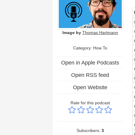
Image by
Thomas Hartmann
Category: How To
Open in Apple Podcasts
Open RSS feed
Open Website
Rate for this podcast
Subscribers:
3