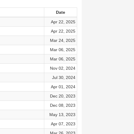
Date
Apr 22, 2025
Apr 22, 2025
Mar 24, 2025
Mar 06, 2025
Mar 06, 2025
Nov 02, 2024
Jul 30, 2024
Apr 01, 2024
Dec 20, 2023
Dec 08, 2023
May 13, 2023
Apr 07, 2023
Mar 26, 2023