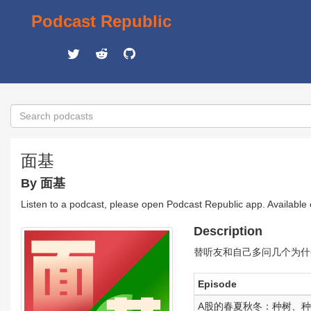
Podcast Republic
面基
By 面基
Listen to a podcast, please open Podcast Republic app. Available
Description
替听友和自己多问几个为什
Episode
A股的春夏秋冬：种树、