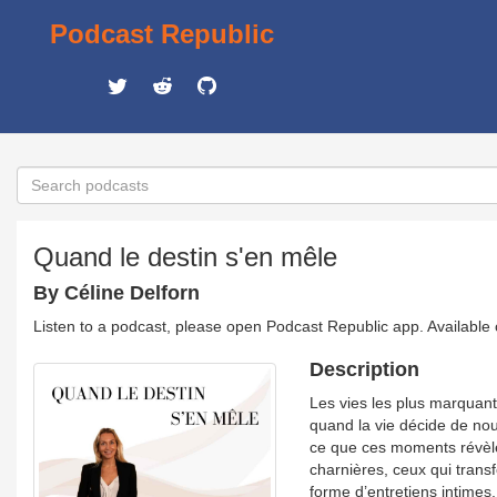
Podcast Republic
Quand le destin s'en mêle
By Céline Delforn
Listen to a podcast, please open Podcast Republic app. Available
Description
Les vies les plus marquant
quand la vie décide de nou
ce que ces moments révèlen
charnières, ceux qui transf
forme d’entretiens intimes, 