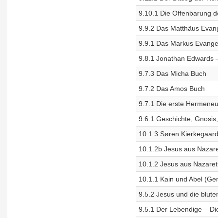
9.10.1 Die Offenbarung 
9.9.2 Das Matthäus Evan
9.9.1 Das Markus Evange
9.8.1 Jonathan Edwards 
9.7.3 Das Micha Buch
9.7.2 Das Amos Buch
9.7.1 Die erste Hermeneu
9.6.1 Geschichte, Gnosis,
10.1.3 Søren Kierkegaar
10.1.2b Jesus aus Nazare
10.1.2 Jesus aus Nazaret
10.1.1 Kain und Abel (Ge
9.5.2 Jesus und die blut
9.5.1 Der Lebendige – D