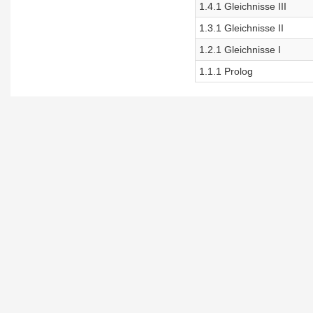
1.4.1 Gleichnisse III
1.3.1 Gleichnisse II
1.2.1 Gleichnisse I
1.1.1 Prolog