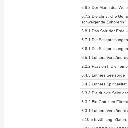
6.8.2 Der Mann des Weibe
6.7.2 Die christliche Gem
schweigende Zuhörerin?
6.8.1 Das Salz der Erde –
6.7.1 Die Seligpreisungen 
6.6.1 Die Seligpreisungen 
6.5.1 Luthers Verständnis
2.2.2 Passion I: Die Tem
6.4.3 Luthers Seelsorge
6.4.2 Luthers Spiritualitä
6.3.3 Die dunkle Seite de
6.3.2 Ein Gott zum Fürch
6.3.1 Luthers Verständnis
5.10.5 Erzählung: Zlateh,