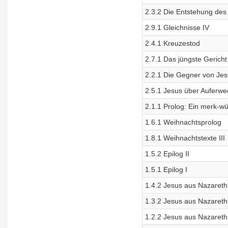
2.3.2 Die Entstehung des
2.9.1 Gleichnisse IV
2.4.1 Kreuzestod
2.7.1 Das jüngste Gericht
2.2.1 Die Gegner von Je
2.5.1 Jesus über Auferwe
2.1.1 Prolog: Ein merk-wü
1.6.1 Weihnachtsprolog
1.8.1 Weihnachtstexte III
1.5.2 Epilog II
1.5.1 Epilog I
1.4.2 Jesus aus Nazareth 
1.3.2 Jesus aus Nazareth 
1.2.2 Jesus aus Nazareth 