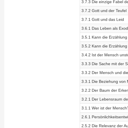
3.7.3 Die einzige Fabel de
3.7.2 Gott und der Teufel
3.7.1 Gott und das Leid
3.6.1 Das Leben als Exo
3.5.1 Kann die Erzählung 
3.5.2 Kann die Erzählung
3.4.2 Ist der Mensch unst
3.3.3 Die Sache mit der 
3.3.2 Der Mensch und die
3.3.1 Die Beziehung von
3.2.2 Der Baum der Erke
3.2.1 Der Lebensraum de
3.1.1 Wer ist der Mensc
2.6.1 Persönlichkeitsentw
2.5.2 Die Relevanz der A