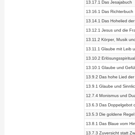
13.17.1 Das Jesajabuch
13.16.1 Das Richterbuch
13.14.1 Das Hohelied der
13.12.1 Jesus und die Fr
13.11.2 Körper, Musik un
13.11.1 Glaube mit Leib 
13.10.2 Erlösungsspiritual
13.10.1 Glaube und Gefü
13.9.2 Das hohe Lied der 
13.9.1 Glaube und Sinnlic
12.7.4 Monismus und Dua
13.6.3 Das Doppelgebot d
13.5.3 Die goldene Regel
13.8.1 Das Blaue vom Him
13.7.3 Zuversicht statt 