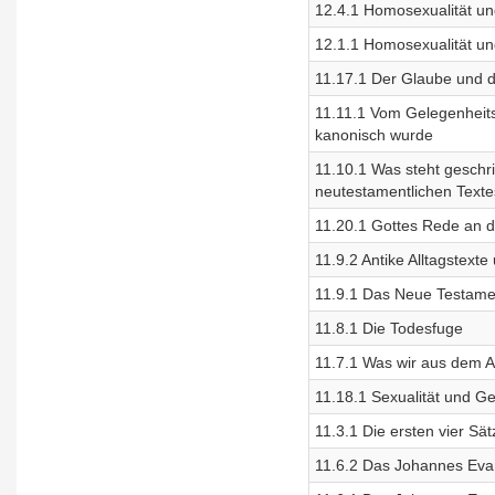
12.4.1 Homosexualität und
12.1.1 Homosexualität un
11.17.1 Der Glaube und d
11.11.1 Vom Gelegenheits
kanonisch wurde
11.10.1 Was steht geschr
neutestamentlichen Texte
11.20.1 Gottes Rede an d
11.9.2 Antike Alltagstext
11.9.1 Das Neue Testamen
11.8.1 Die Todesfuge
11.7.1 Was wir aus dem A
11.18.1 Sexualität und Ge
11.3.1 Die ersten vier S
11.6.2 Das Johannes Evan