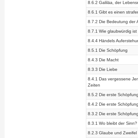
8.6.2 Galiläa, der Lebens
8.6.1 Gibt es einen straf
8.7.2 Die Bedeutung der 
8.7.1 Wie glaubwürdig is
8.4.4 Händels Auferstehu
8.5.1 Die Schöpfung
8.4.3 Die Macht
8.3.3 Die Liebe
8.4.1 Das vergessene Jens
Zeiten
8.5.2 Die erste Schöpfung
8.4.2 Die erste Schöpfung
8.3.2 Die erste Schöpfung
8.3.1 Wo bleibt der Sinn?
8.2.3 Glaube und Zweifel