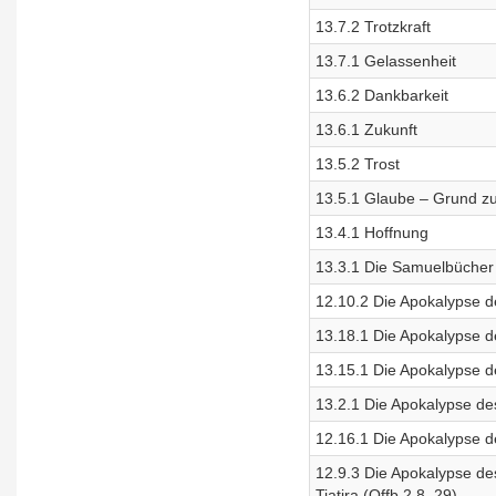
13.7.2 Trotzkraft
13.7.1 Gelassenheit
13.6.2 Dankbarkeit
13.6.1 Zukunft
13.5.2 Trost
13.5.1 Glaube – Grund zu
13.4.1 Hoffnung
13.3.1 Die Samuelbücher
12.10.2 Die Apokalypse d
13.18.1 Die Apokalypse de
13.15.1 Die Apokalypse d
13.2.1 Die Apokalypse de
12.16.1 Die Apokalypse de
12.9.3 Die Apokalypse de
Tiatira (Offb 2,8–29)