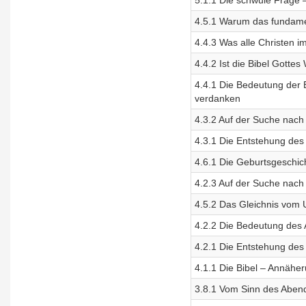
5.1.1 Die schwule Frage 
4.5.1 Warum das fundamen
4.4.3 Was alle Christen im 
4.4.2 Ist die Bibel Gottes
4.4.1 Die Bedeutung der B
verdanken
4.3.2 Auf der Suche nach
4.3.1 Die Entstehung de
4.6.1 Die Geburtsgeschic
4.2.3 Auf der Suche nach
4.5.2 Das Gleichnis vom 
4.2.2 Die Bedeutung des 
4.2.1 Die Entstehung des
4.1.1 Die Bibel – Annäh
3.8.1 Vom Sinn des Aben