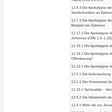
12.8.3 Die Apokalypse de
Sendschreiben an Ephesu
12.7.3 Die Apokalypse de
Beispiel von Ephesus
12.17.1 Die Apokalypse de
Johannes (Offb 1,9–1,20)
12.15.1 Die Apokalypse de
12.14.1 Die Apokalypse de
Offenbarung?
12.13.1 Die Apokalypse de
12.5.1 Die Auferweckung
13.1.1 Der Kreuzestod Je
12.10.1 Spiritualität – V
12.9.2 Die Wiederkehr de
12.9.1 Mehr als nur Jeru