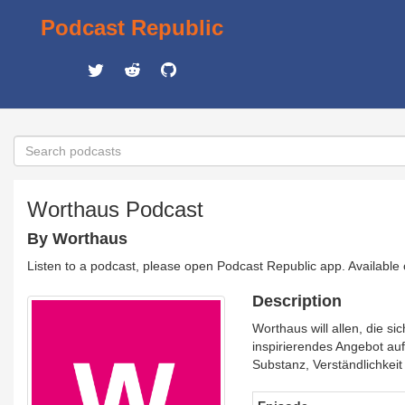
Podcast Republic
Worthaus Podcast
By Worthaus
Listen to a podcast, please open Podcast Republic app. Available
Description
Worthaus will allen, die si
inspirierendes Angebot au
Substanz, Verständlichkeit