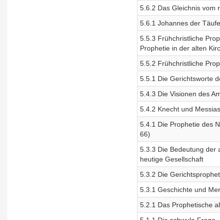
5.6.2 Das Gleichnis vom 
5.6.1 Johannes der Täuf
5.5.3 Frühchristliche P
Prophetie in der alten Kir
5.5.2 Frühchristliche Pr
5.5.1 Die Gerichtsworte 
5.4.3 Die Visionen des Am
5.4.2 Knecht und Messias
5.4.1 Die Prophetie des 
66)
5.3.3 Die Bedeutung der a
heutige Gesellschaft
5.3.2 Die Gerichtsprophe
5.3.1 Geschichte und Merk
5.2.1 Das Prophetische a