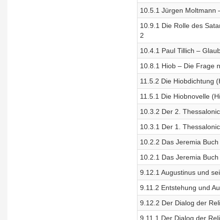
10.5.1 Jürgen Moltmann 
10.9.1 Die Rolle des Sata
2
10.4.1 Paul Tillich – Glau
10.8.1 Hiob – Die Frage n
11.5.2 Die Hiobdichtung (
11.5.1 Die Hiobnovelle (
10.3.2 Der 2. Thessalonic
10.3.1 Der 1. Thessalonic
10.2.2 Das Jeremia Buch (
10.2.1 Das Jeremia Buch (
9.12.1 Augustinus und se
9.11.2 Entstehung und Au
9.12.2 Der Dialog der Rel
9.11.1 Der Dialog der Rel