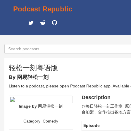
Podcast Republic
轻松一刻粤语版
By 网易轻松一刻
Listen to a podcast, please open Podcast Republic app. Available
Description
Image by
网易轻松一刻
@每日轻松一刻工作室 原
台加盟，合作推出各地方言
Category:
Comedy
Episode